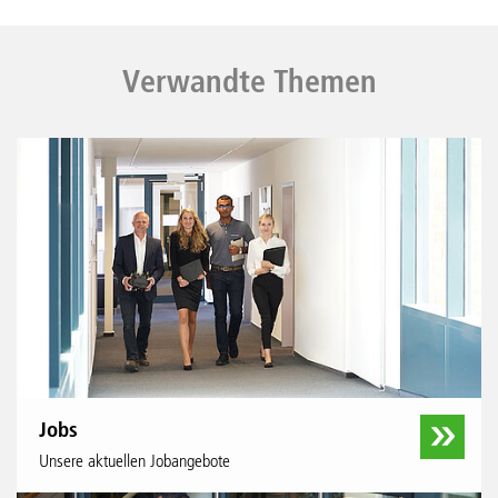
Verwandte Themen
Jobs
Unsere aktuellen Jobangebote