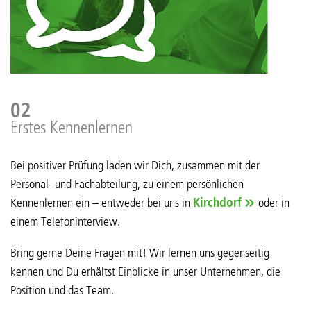
02
Erstes Kennenlernen
Bei positiver Prüfung laden wir Dich, zusammen mit der
Personal- und Fachabteilung, zu einem persönlichen
Kennenlernen ein – entweder bei uns in
Kirchdorf
oder in
einem Telefoninterview.
Bring gerne Deine Fragen mit! Wir lernen uns gegenseitig
kennen und Du erhältst Einblicke in unser Unternehmen, die
Position und das Team.