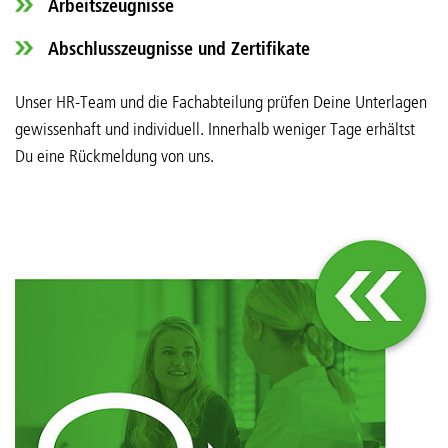
Arbeitszeugnisse
Abschlusszeugnisse und Zertifikate
Unser HR-Team und die Fachabteilung prüfen Deine Unterlagen
gewissenhaft und individuell. Innerhalb weniger Tage erhältst
Du eine Rückmeldung von uns.