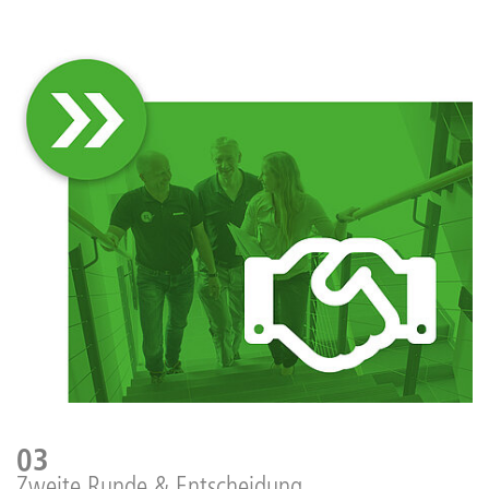
03
Zweite Runde & Entscheidung