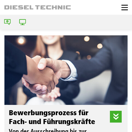
Bewerbungsprozess für
Fach- und Führungskräfte
Von der Ausschreibung bis zur