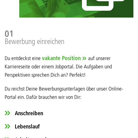
01
Bewerbung einreichen
Du entdeckst eine
vakante Position
auf unserer
Karriereseite oder einem Jobportal. Die Aufgaben und
Perspektiven sprechen Dich an? Perfekt!
Du reichst Deine Bewerbungsunterlagen über unser Online-
Portal ein. Dafür brauchen wir von Dir:
Anschreiben
Lebenslauf