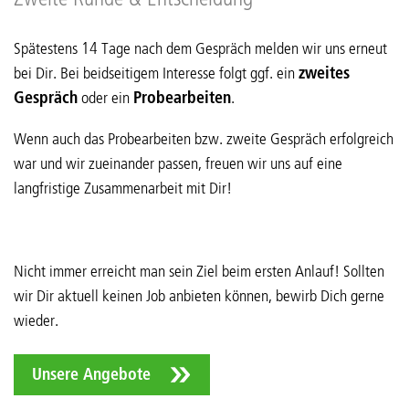
Spätestens 14 Tage nach dem Gespräch melden wir uns erneut
bei Dir. Bei beidseitigem Interesse folgt ggf. ein
zweites
Gespräch
oder ein
Probearbeiten
.
Wenn auch das Probearbeiten bzw. zweite Gespräch erfolgreich
war und wir zueinander passen, freuen wir uns auf eine
langfristige Zusammenarbeit mit Dir!
Nicht immer erreicht man sein Ziel beim ersten Anlauf! Sollten
wir Dir aktuell keinen Job anbieten können, bewirb Dich gerne
wieder.
Unsere Angebote