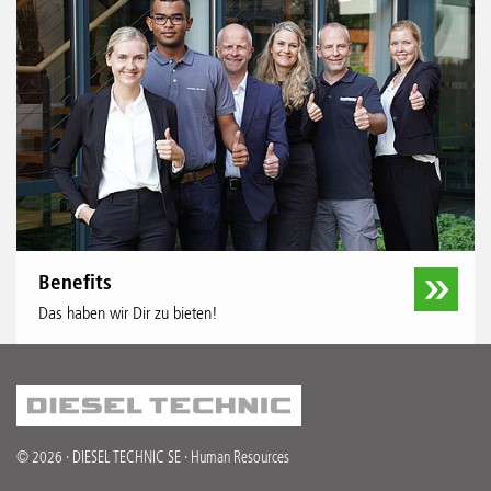
Benefits
Das haben wir Dir zu bieten!
© 2026 · DIESEL TECHNIC SE · Human Resources