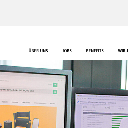
ÜBER UNS
JOBS
BENEFITS
WIR