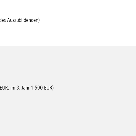
 des Auszubildenden)
 EUR, im 3. Jahr 1.500 EUR)