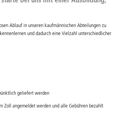
losen Ablauf in unseren kaufmännischen Abteilungen zu
kennenlernen und dadurch eine Vielzahl unterschiedlicher
pünktlich geliefert werden
m Zoll angemeldet werden und alle Gebühren bezahlt