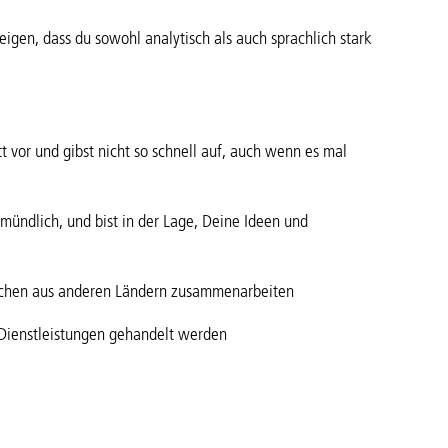
igen, dass du sowohl analytisch als auch sprachlich stark
t vor und gibst nicht so schnell auf, auch wenn es mal
mündlich, und bist in der Lage, Deine Ideen und
nschen aus anderen Ländern zusammenarbeiten
Dienstleistungen gehandelt werden