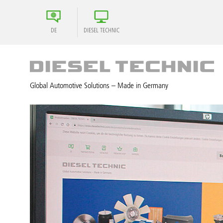
DE
DIESEL TECHNIC
Global Automotive Solutions – Made in Germany