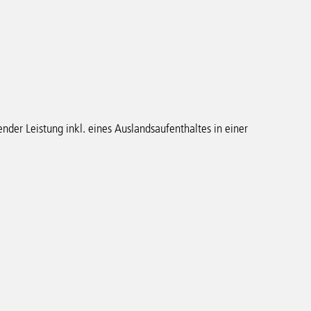
der Leistung inkl. eines Auslandsaufenthaltes in einer