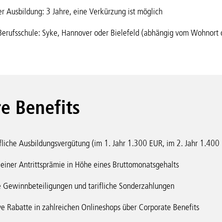
r Ausbildung: 3 Jahre, eine Verkürzung ist möglich
Berufsschule: Syke, Hannover oder Bielefeld (abhängig vom Wohnort
e Benefits
fliche Ausbildungsvergütung (im 1. Jahr 1.300 EUR, im 2. Jahr 1.400
einer Antrittsprämie in Höhe eines Bruttomonatsgehalts
e Gewinnbeteiligungen und tarifliche Sonderzahlungen
ve Rabatte in zahlreichen Onlineshops über Corporate Benefits