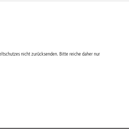
tschutzes nicht zurücksenden. Bitte reiche daher nur