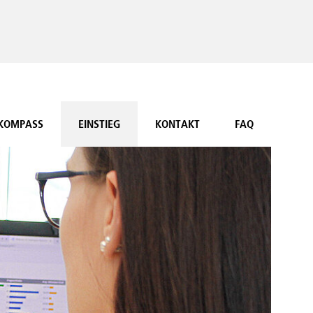
-KOMPASS
EINSTIEG
KONTAKT
FAQ